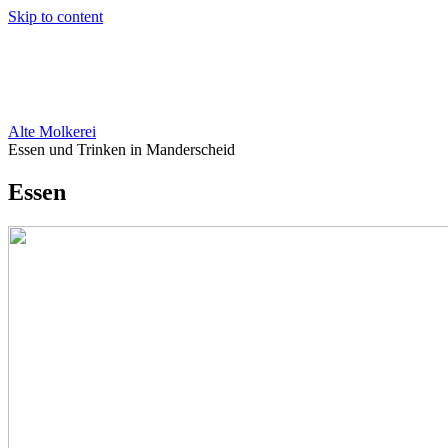
Skip to content
Alte Molkerei
Essen und Trinken in Manderscheid
Essen