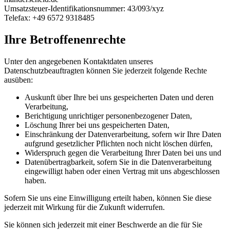
Umsatzsteuer-Identifikationsnummer: 43/093/xyz
Telefax: +49 6572 9318485
Ihre Betroffenenrechte
Unter den angegebenen Kontaktdaten unseres
Datenschutzbeauftragten können Sie jederzeit folgende Rechte
ausüben:
Auskunft über Ihre bei uns gespeicherten Daten und deren
Verarbeitung,
Berichtigung unrichtiger personenbezogener Daten,
Löschung Ihrer bei uns gespeicherten Daten,
Einschränkung der Datenverarbeitung, sofern wir Ihre Daten
aufgrund gesetzlicher Pflichten noch nicht löschen dürfen,
Widerspruch gegen die Verarbeitung Ihrer Daten bei uns und
Datenübertragbarkeit, sofern Sie in die Datenverarbeitung
eingewilligt haben oder einen Vertrag mit uns abgeschlossen
haben.
Sofern Sie uns eine Einwilligung erteilt haben, können Sie diese
jederzeit mit Wirkung für die Zukunft widerrufen.
Sie können sich jederzeit mit einer Beschwerde an die für Sie