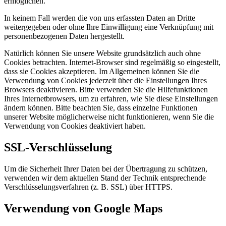
ermöglichen.
In keinem Fall werden die von uns erfassten Daten an Dritte
weitergegeben oder ohne Ihre Einwilligung eine Verknüpfung mit
personenbezogenen Daten hergestellt.
Natürlich können Sie unsere Website grundsätzlich auch ohne
Cookies betrachten. Internet-Browser sind regelmäßig so eingestellt,
dass sie Cookies akzeptieren. Im Allgemeinen können Sie die
Verwendung von Cookies jederzeit über die Einstellungen Ihres
Browsers deaktivieren. Bitte verwenden Sie die Hilfefunktionen
Ihres Internetbrowsers, um zu erfahren, wie Sie diese Einstellungen
ändern können. Bitte beachten Sie, dass einzelne Funktionen
unserer Website möglicherweise nicht funktionieren, wenn Sie die
Verwendung von Cookies deaktiviert haben.
SSL-Verschlüsselung
Um die Sicherheit Ihrer Daten bei der Übertragung zu schützen,
verwenden wir dem aktuellen Stand der Technik entsprechende
Verschlüsselungsverfahren (z. B. SSL) über HTTPS.
Verwendung von Google Maps