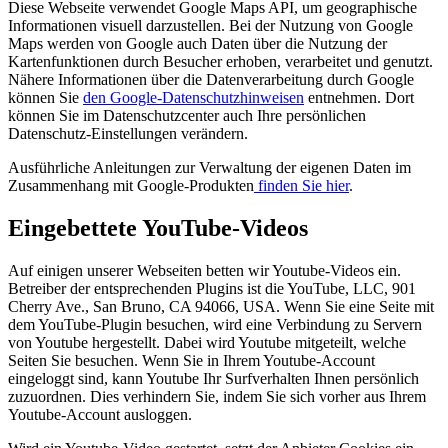
Diese Webseite verwendet Google Maps API, um geographische
Informationen visuell darzustellen. Bei der Nutzung von Google
Maps werden von Google auch Daten über die Nutzung der
Kartenfunktionen durch Besucher erhoben, verarbeitet und genutzt.
Nähere Informationen über die Datenverarbeitung durch Google
können Sie
den Google-Datenschutzhinweisen
entnehmen. Dort
können Sie im Datenschutzcenter auch Ihre persönlichen
Datenschutz-Einstellungen verändern.
Ausführliche Anleitungen zur Verwaltung der eigenen Daten im
Zusammenhang mit Google-Produkten
finden Sie hier
.
Eingebettete YouTube-Videos
Auf einigen unserer Webseiten betten wir Youtube-Videos ein.
Betreiber der entsprechenden Plugins ist die YouTube, LLC, 901
Cherry Ave., San Bruno, CA 94066, USA. Wenn Sie eine Seite mit
dem YouTube-Plugin besuchen, wird eine Verbindung zu Servern
von Youtube hergestellt. Dabei wird Youtube mitgeteilt, welche
Seiten Sie besuchen. Wenn Sie in Ihrem Youtube-Account
eingeloggt sind, kann Youtube Ihr Surfverhalten Ihnen persönlich
zuzuordnen. Dies verhindern Sie, indem Sie sich vorher aus Ihrem
Youtube-Account ausloggen.