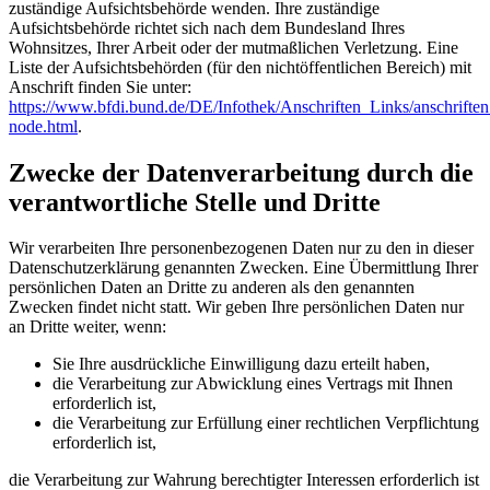
zuständige Aufsichtsbehörde wenden. Ihre zuständige
Aufsichtsbehörde richtet sich nach dem Bundesland Ihres
Wohnsitzes, Ihrer Arbeit oder der mutmaßlichen Verletzung. Eine
Liste der Aufsichtsbehörden (für den nichtöffentlichen Bereich) mit
Anschrift finden Sie unter:
https://www.bfdi.bund.de/DE/Infothek/Anschriften_Links/anschriften
node.html
.
Zwecke der Datenverarbeitung durch die
verantwortliche Stelle und Dritte
Wir verarbeiten Ihre personenbezogenen Daten nur zu den in dieser
Datenschutzerklärung genannten Zwecken. Eine Übermittlung Ihrer
persönlichen Daten an Dritte zu anderen als den genannten
Zwecken findet nicht statt. Wir geben Ihre persönlichen Daten nur
an Dritte weiter, wenn:
Sie Ihre ausdrückliche Einwilligung dazu erteilt haben,
die Verarbeitung zur Abwicklung eines Vertrags mit Ihnen
erforderlich ist,
die Verarbeitung zur Erfüllung einer rechtlichen Verpflichtung
erforderlich ist,
die Verarbeitung zur Wahrung berechtigter Interessen erforderlich ist