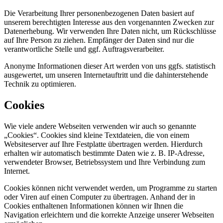
Die Verarbeitung Ihrer personenbezogenen Daten basiert auf
unserem berechtigten Interesse aus den vorgenannten Zwecken zur
Datenerhebung. Wir verwenden Ihre Daten nicht, um Rückschlüsse
auf Ihre Person zu ziehen. Empfänger der Daten sind nur die
verantwortliche Stelle und ggf. Auftragsverarbeiter.
Anonyme Informationen dieser Art werden von uns ggfs. statistisch
ausgewertet, um unseren Internetauftritt und die dahinterstehende
Technik zu optimieren.
Cookies
Wie viele andere Webseiten verwenden wir auch so genannte
„Cookies“. Cookies sind kleine Textdateien, die von einem
Websiteserver auf Ihre Festplatte übertragen werden. Hierdurch
erhalten wir automatisch bestimmte Daten wie z. B. IP-Adresse,
verwendeter Browser, Betriebssystem und Ihre Verbindung zum
Internet.
Cookies können nicht verwendet werden, um Programme zu starten
oder Viren auf einen Computer zu übertragen. Anhand der in
Cookies enthaltenen Informationen können wir Ihnen die
Navigation erleichtern und die korrekte Anzeige unserer Webseiten