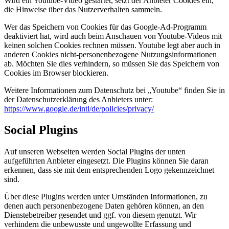
Wird ein Youtube-Video gestartet, setzt der Anbieter Cookies ein,
die Hinweise über das Nutzerverhalten sammeln.
Wer das Speichern von Cookies für das Google-Ad-Programm
deaktiviert hat, wird auch beim Anschauen von Youtube-Videos mit
keinen solchen Cookies rechnen müssen. Youtube legt aber auch in
anderen Cookies nicht-personenbezogene Nutzungsinformationen
ab. Möchten Sie dies verhindern, so müssen Sie das Speichern von
Cookies im Browser blockieren.
Weitere Informationen zum Datenschutz bei „Youtube“ finden Sie in
der Datenschutzerklärung des Anbieters unter:
https://www.google.de/intl/de/policies/privacy/
Social Plugins
Auf unseren Webseiten werden Social Plugins der unten
aufgeführten Anbieter eingesetzt. Die Plugins können Sie daran
erkennen, dass sie mit dem entsprechenden Logo gekennzeichnet
sind.
Über diese Plugins werden unter Umständen Informationen, zu
denen auch personenbezogene Daten gehören können, an den
Dienstebetreiber gesendet und ggf. von diesem genutzt. Wir
verhindern die unbewusste und ungewollte Erfassung und