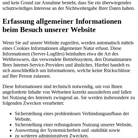
und kein Grund zur Annahme besteht, dass Sie ein überwiegendes
schutzwürdiges Interesse an der Nichtweitergabe Ihrer Daten haben.
Erfassung allgemeiner Informationen
beim Besuch unserer Website
Wenn Sie auf unsere Website zugreifen, werden automatisch mittels
eines Cookies Informationen allgemeiner Natur erfasst. Diese
Informationen (Server-Logfiles) beinhalten etwa die Art des
Webbrowsers, das verwendete Betriebssystem, den Domainnamen
Ihres Internet-Service-Providers und ähnliches. Hierbei handelt es
sich ausschließlich um Informationen, welche keine Rückschlüsse
auf Ihre Person zulassen.
Diese Informationen sind technisch notwendig, um von Ihnen
angeforderte Inhalte von Webseiten korrekt auszuliefern und fallen
bei Nutzung des Internets zwingend an. Sie werden insbesondere zu
folgenden Zwecken verarbeitet:
Sicherstellung eines problemlosen Verbindungsaufbaus der
Website,
Sicherstellung einer reibungslosen Nutzung unserer Website,
Auswertung der Systemsicherheit und -stabilität sowie
zu weiteren administrativen Zwecken.